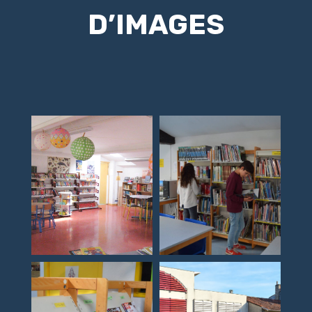
D’IMAGES