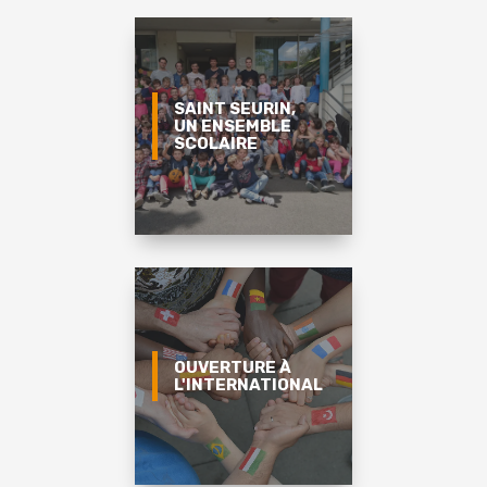
SAINT SEURIN,
UN ENSEMBLE
SCOLAIRE
OUVERTURE À
L'INTERNATIONAL