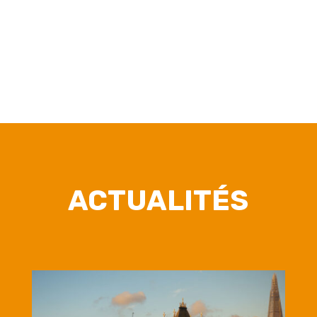
ACTUALITÉS