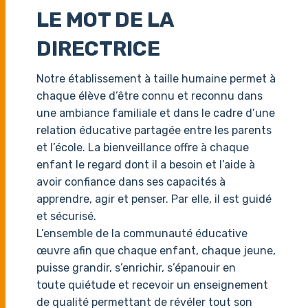
LE MOT DE LA
DIRECTRICE
Notre établissement à taille humaine permet à
chaque élève d’être connu et reconnu dans
une ambiance familiale et dans le cadre d’une
relation éducative partagée entre les parents
et l’école. La bienveillance offre à chaque
enfant le regard dont il a besoin et l’aide à
avoir confiance dans ses capacités à
apprendre, agir et penser. Par elle, il est guidé
et sécurisé.
L’ensemble de la communauté éducative
œuvre afin que chaque enfant, chaque jeune,
puisse grandir, s’enrichir, s’épanouir en
toute quiétude et recevoir un enseignement
de qualité permettant de révéler tout son