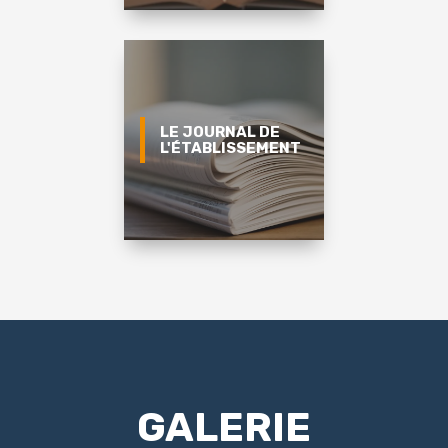
LE JOURNAL DE
L'ÉTABLISSEMENT
GALERIE