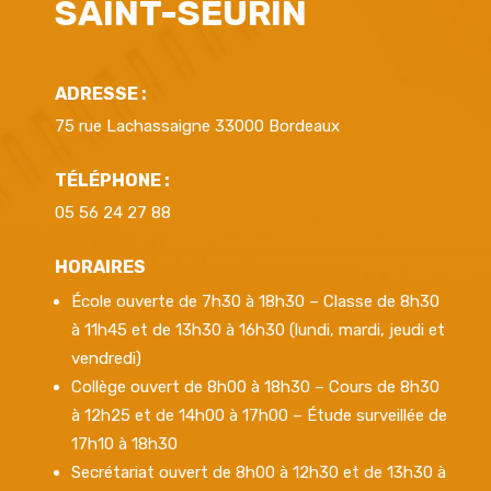
SAINT-SEURIN
ADRESSE :
75 rue Lachassaigne 33000 Bordeaux
TÉLÉPHONE :
05 56 24 27 88
HORAIRES
École ouverte de 7h30 à 18h30 – Classe de 8h30
à 11h45 et de 13h30 à 16h30 (lundi, mardi, jeudi et
vendredi)
Collège ouvert de 8h00 à 18h30 – Cours de 8h30
à 12h25 et de 14h00 à 17h00 – Étude surveillée de
17h10 à 18h30
Secrétariat ouvert de 8h00 à 12h30 et de 13h30 à