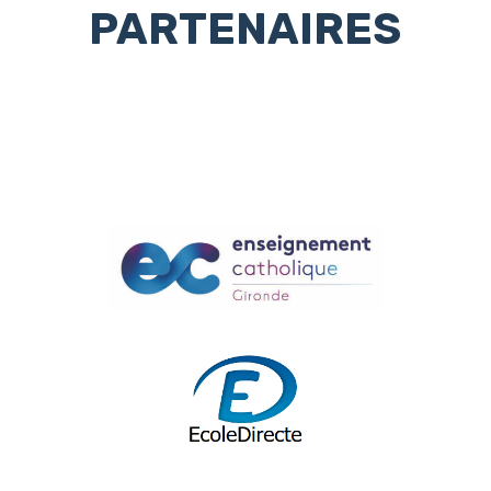
PARTENAIRES