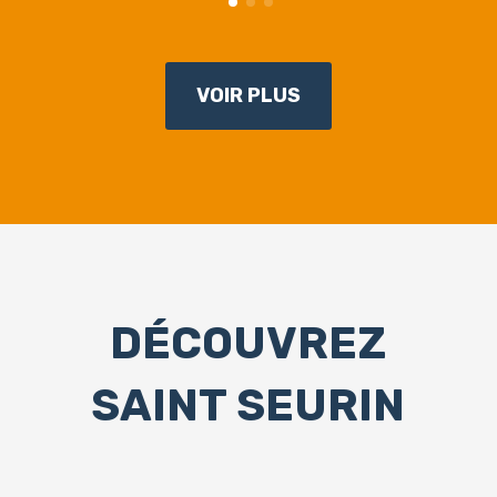
VOIR PLUS
DÉCOUVREZ
SAINT SEURIN