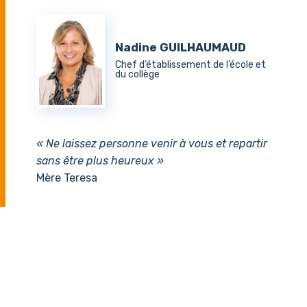
Nadine GUILHAUMAUD
Chef d’établissement de l’école et
du collège
« Ne laissez personne venir à vous et repartir
sans être plus heureux »
Mère Teresa