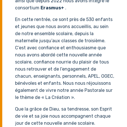
ainsi que depuis 2022 nous avons intégré le
consortium
Erasmus+
.
En cette rentrée, ce sont près de 530 enfants
et jeunes que nous avons accueillis, au sein
de notre ensemble scolaire, depuis la
maternelle jusqu’aux classes de troisième.
C’est avec confiance et enthousiasme que
nous avons abordé cette nouvelle année
scolaire, confiance nourrie du plaisir de tous
nous retrouver et de l’engagement de
chacun, enseignants, personnels, APEL, OGEC,
bénévoles et enfants. Nous nous réjouissons
également de vivre notre année Pastorale sur
le thème de « La Création ».
Que la grâce de Dieu, sa tendresse, son Esprit
de vie et sa joie nous accompagnent chaque
jour de cette nouvelle année scolaire.