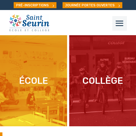
PRÉ-INSCRIPTIONS
JOURNÉE PORTES OUVERTES
ÉCOLE
COLLÈGE