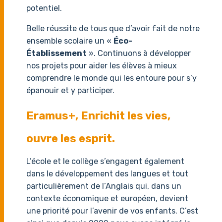
potentiel.
Belle réussite de tous que d’avoir fait de notre
ensemble scolaire un «
Éco-
Établissement
». Continuons à développer
nos projets pour aider les élèves à mieux
comprendre le monde qui les entoure pour s’y
épanouir et y participer.
Eramus+, Enrichit les vies,
ouvre les esprit.
L’école et le collège s’engagent également
dans le développement des langues et tout
particulièrement de l’Anglais qui, dans un
contexte économique et européen, devient
une priorité pour l’avenir de vos enfants. C’est