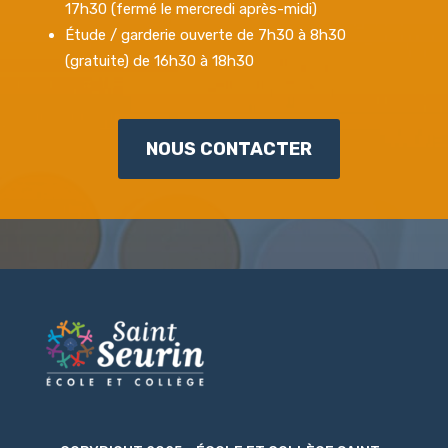
17h30 (fermé le mercredi après-midi)
Étude / garderie ouverte de 7h30 à 8h30
(gratuite) de 16h30 à 18h30
NOUS CONTACTER