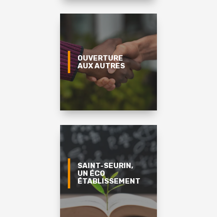
OUVERTURE
AUX AUTRES
SAINT-SEURIN,
UN ÉCO
ÉTABLISSEMENT